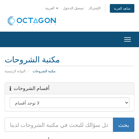
الإشتراك
تسجيل الدخول
العربية
شاهد العربة
تبديل
التنقل
مكتبة الشروحات
مكتبة الشروحات
البوابة الرئيسية
أقسام الشروحات