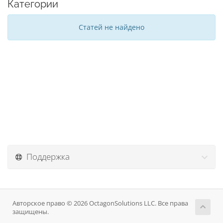
Категории
Статей не найдено
Поддержка
Авторское право © 2026 OctagonSolutions LLC. Все права
защищены.