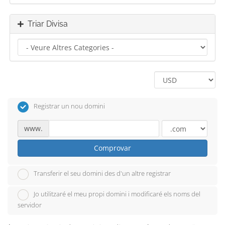
Triar Divisa
Registrar un nou domini
www.
Comprovar
Transferir el seu domini des d'un altre registrar
Jo utilitzaré el meu propi domini i modificaré els noms del
servidor