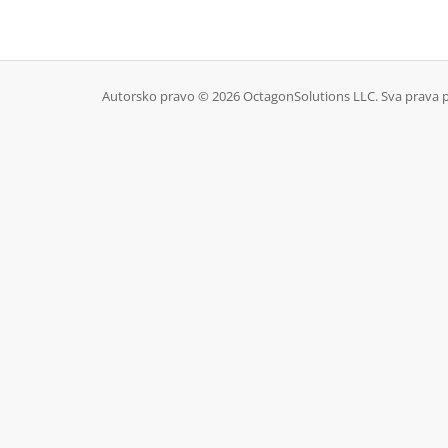
Autorsko pravo © 2026 OctagonSolutions LLC. Sva prava p