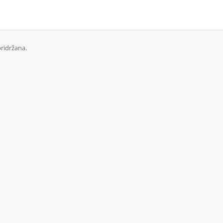
ridržana.