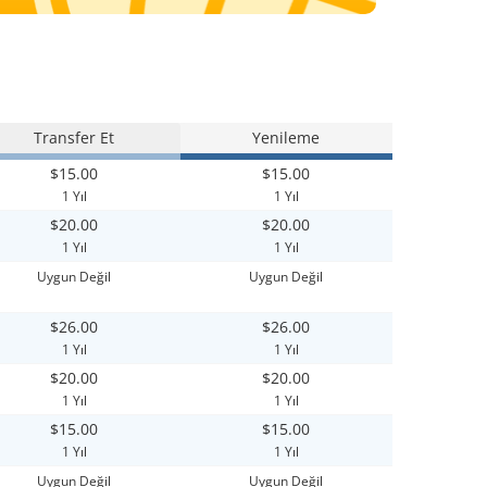
Transfer Et
Yenileme
$15.00
$15.00
1 Yıl
1 Yıl
$20.00
$20.00
1 Yıl
1 Yıl
Uygun Değil
Uygun Değil
$26.00
$26.00
1 Yıl
1 Yıl
$20.00
$20.00
1 Yıl
1 Yıl
$15.00
$15.00
1 Yıl
1 Yıl
Uygun Değil
Uygun Değil